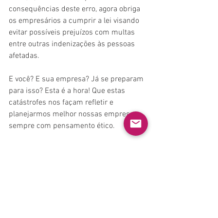
consequências deste erro, agora obriga 
os empresários a cumprir a lei visando 
evitar possíveis prejuízos com multas 
entre outras indenizações às pessoas 
afetadas.
E você? E sua empresa? Já se preparam 
para isso? Esta é a hora! Que estas 
catástrofes nos façam refletir e 
planejarmos melhor nossas empresas, 
sempre com pensamento ético. 