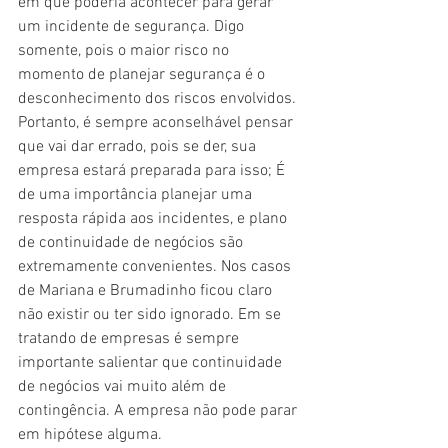
em que poderia acontecer para gerar 
um incidente de segurança. Digo 
somente, pois o maior risco no 
momento de planejar segurança é o 
desconhecimento dos riscos envolvidos. 
Portanto, é sempre aconselhável pensar 
que vai dar errado, pois se der, sua 
empresa estará preparada para isso; É 
de uma importância planejar uma 
resposta rápida aos incidentes, e plano 
de continuidade de negócios são 
extremamente convenientes. Nos casos 
de Mariana e Brumadinho ficou claro 
não existir ou ter sido ignorado. Em se 
tratando de empresas é sempre 
importante salientar que continuidade 
de negócios vai muito além de 
contingência. A empresa não pode parar 
em hipótese alguma.