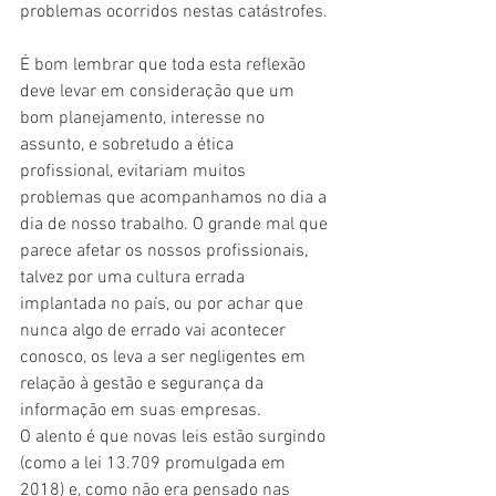
problemas ocorridos nestas catástrofes.
É bom lembrar que toda esta reflexão 
deve levar em consideração que um 
bom planejamento, interesse no 
assunto, e sobretudo a ética 
profissional, evitariam muitos 
problemas que acompanhamos no dia a 
dia de nosso trabalho. O grande mal que 
parece afetar os nossos profissionais, 
talvez por uma cultura errada 
implantada no país, ou por achar que 
nunca algo de errado vai acontecer 
conosco, os leva a ser negligentes em 
relação à gestão e segurança da 
informação em suas empresas.
O alento é que novas leis estão surgindo 
(como a lei 13.709 promulgada em 
2018) e, como não era pensado nas 