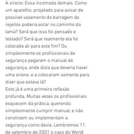
A sirene: Essa incomoda demais. Como 
um aparelho, projetado para avisar de 
possível vazamento do barragem de 
rejeitos poderia estar no caminho da 
lama? Será que isso foi pensado e 
testado? Será que realmente ela foi 
colocada ali para este fim? Ou 
simplesmente os profissionais de 
segurança pegaram o manual de 
segurança, onde dizia que deveria haver 
uma sirene, e a colocaram somente para 
dizer que estava lá?
Este já é uma primeira reflexão 
profunda. Muitas vezes os profissionais 
esquecem da prática, querendo 
simplesmente cumprir manual, e não 
constroem ou implementam a 
segurança como devia. Lembremos 11 
de setembro de 2001 o caso do World 