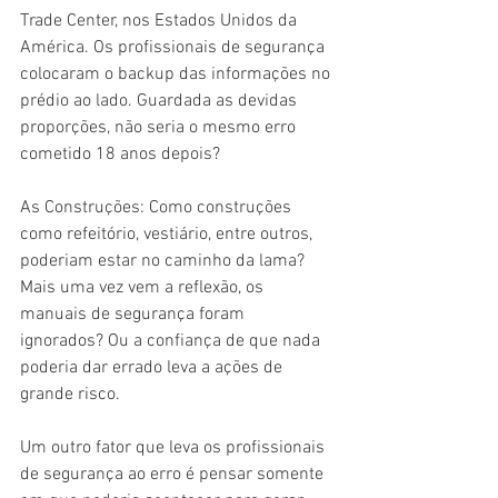
Trade Center, nos Estados Unidos da 
América. Os profissionais de segurança 
colocaram o backup das informações no 
prédio ao lado. Guardada as devidas 
proporções, não seria o mesmo erro 
cometido 18 anos depois?
As Construções: Como construções 
como refeitório, vestiário, entre outros, 
poderiam estar no caminho da lama? 
Mais uma vez vem a reflexão, os 
manuais de segurança foram 
ignorados? Ou a confiança de que nada 
poderia dar errado leva a ações de 
grande risco.
Um outro fator que leva os profissionais 
de segurança ao erro é pensar somente 