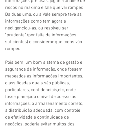
informações precisas, jogue a análise de 
riscos no máximo e fale que vai romper.
Da duas uma, ou a Vale sempre teve as 
informações como tem agora e 
negligenciou-as, ou resolveu ser 
"prudente" (por falta de informações 
suficientes) e considerar que todas vão 
romper.
Pois bem, um bom sistema de gestão e 
segurança da informação, onde fossem 
mapeados as informações importantes, 
classificadas quais são públicas, 
particulares, confidenciais,etc, onde 
fosse planejado o nível de acesso às 
informações, o armazenamento correto, 
a distribuição adequada, com controle 
de efetividade e continuidade de 
negócios, poderia evitar muitos dos 