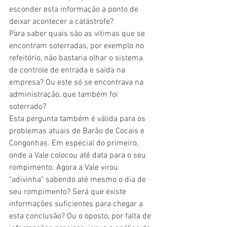
esconder esta informação a ponto de 
deixar acontecer a catástrofe? 
Para saber quais são as vítimas que se 
encontram soterradas, por exemplo no 
refeitório, não bastaria olhar o sistema 
de controle de entrada e saída na 
empresa? Ou este só se encontrava na 
administração, que também foi 
soterrado? 
Esta pergunta também é válida para os 
problemas atuais de Barão de Cocais e 
Congonhas. Em especial do primeiro, 
onde a Vale colocou até data para o seu 
rompimento. Agora a Vale virou 
"adivinha" sabendo até mesmo o dia de 
seu rompimento? Será que existe 
informações suficientes para chegar a 
esta conclusão? Ou o oposto, por falta de 