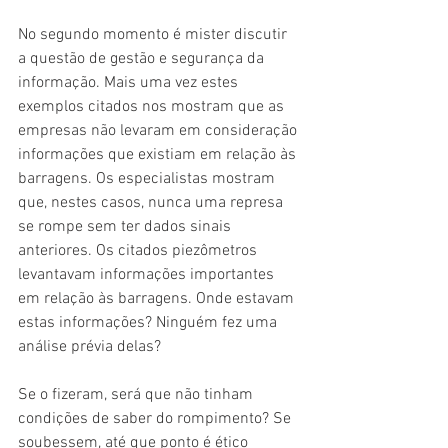
No segundo momento é mister discutir 
a questão de gestão e segurança da 
informação. Mais uma vez estes 
exemplos citados nos mostram que as 
empresas não levaram em consideração 
informações que existiam em relação às 
barragens. Os especialistas mostram 
que, nestes casos, nunca uma represa 
se rompe sem ter dados sinais 
anteriores. Os citados piezômetros 
levantavam informações importantes 
em relação às barragens. Onde estavam 
estas informações? Ninguém fez uma 
análise prévia delas?
Se o fizeram, será que não tinham 
condições de saber do rompimento? Se 
soubessem, até que ponto é ético 