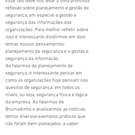
Esse fato deve nos levar a uma profunda 
reflexão sobre planejamento e gestão de 
segurança, em especial a gestão e 
segurança das informações das 
organizações. Para melhor refletir sobre 
isso é interessante dividirmos em dois 
temas nossos pensamentos: 
planejamento da segurança e a gestão e 
segurança da informação. 
Ao falarmos de planejamento de 
segurança, é interessante pensar em 
como as organizações hoje pensam nos 
quesitos de segurança, em todos os 
níveis, ou seja, segurança física e lógica 
da empresa. Ao falarmos de 
Brumadinho e analisarmos as notícias, 
temos diversos exemplos práticos que 
não foram bem planejados, a saber: 