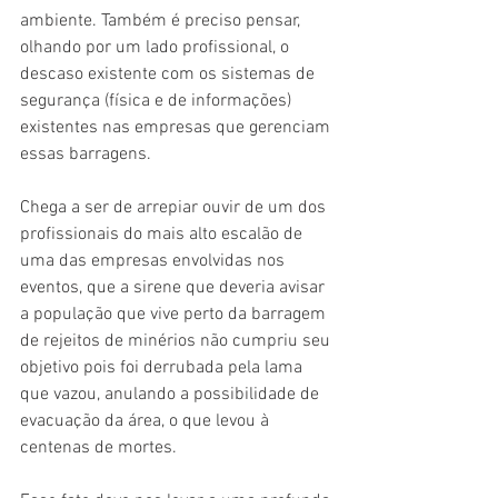
ambiente. Também é preciso pensar, 
olhando por um lado profissional, o 
descaso existente com os sistemas de 
segurança (física e de informações) 
existentes nas empresas que gerenciam 
essas barragens. 
Chega a ser de arrepiar ouvir de um dos 
profissionais do mais alto escalão de 
uma das empresas envolvidas nos 
eventos, que a sirene que deveria avisar 
a população que vive perto da barragem 
de rejeitos de minérios não cumpriu seu 
objetivo pois foi derrubada pela lama 
que vazou, anulando a possibilidade de 
evacuação da área, o que levou à 
centenas de mortes. 