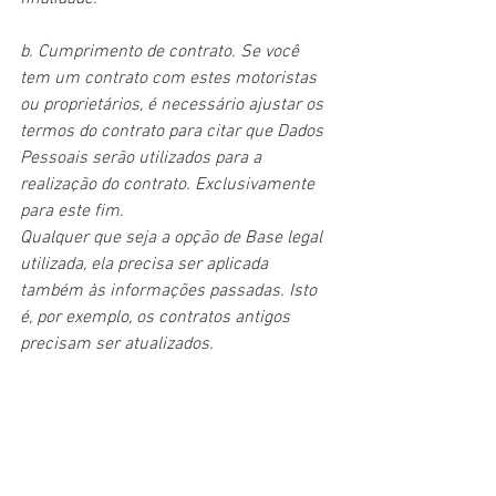
b. Cumprimento de contrato. Se você 
tem um contrato com estes motoristas 
ou proprietários, é necessário ajustar os 
termos do contrato para citar que Dados 
Pessoais serão utilizados para a 
realização do contrato. Exclusivamente 
para este fim.
Qualquer que seja a opção de Base legal 
utilizada, ela precisa ser aplicada 
também às informações passadas. Isto 
é, por exemplo, os contratos antigos 
precisam ser atualizados.