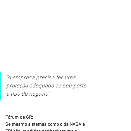
"A empresa precisa ter uma 
proteção adequada ao seu porte 
e tipo de negócio"
Fórum de GR:
Se mesmo sistemas como o da NASA e 