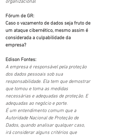
organizacional 
Fórum de GR:
Caso o vazamento de dados seja fruto de 
um ataque cibernético, mesmo assim é 
considerada a culpabilidade da 
empresa?
Edison Fontes:
A empresa é responsável pela proteção 
dos dados pessoais sob sua 
responsabilidade. Ela tem que demostrar 
que tomou e toma as medidas 
necessárias e adequadas de proteção. E 
adequadas ao negócio e porte.
É um entendimento comum que a 
Autoridade Nacional de Proteção de 
Dados, quando analisar qualquer caso, 
irá considerar alguns critérios que 