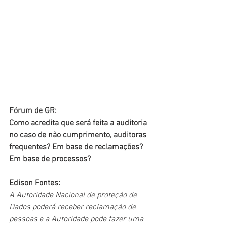
Fórum de GR:
Como acredita que será feita a auditoria 
no caso de não cumprimento, auditoras 
frequentes? Em base de reclamações? 
Em base de processos?
Edison Fontes:
A Autoridade Nacional de proteção de 
Dados poderá receber reclamação de 
pessoas e a Autoridade pode fazer uma 