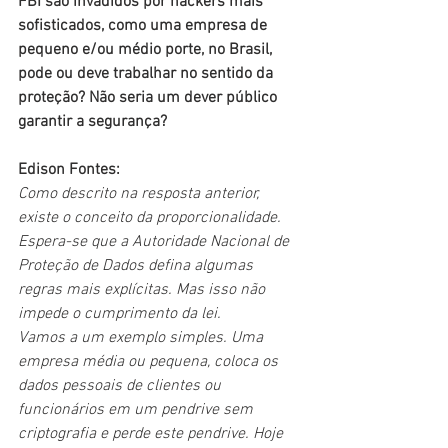
FBI são invadidos por hackers mais 
sofisticados, como uma empresa de 
pequeno e/ou médio porte, no Brasil, 
pode ou deve trabalhar no sentido da 
proteção? Não seria um dever público 
garantir a segurança?
Edison Fontes:
Como descrito na resposta anterior, 
existe o conceito da proporcionalidade. 
Espera-se que a Autoridade Nacional de 
Proteção de Dados defina algumas 
regras mais explícitas. Mas isso não 
impede o cumprimento da lei.
Vamos a um exemplo simples. Uma 
empresa média ou pequena, coloca os 
dados pessoais de clientes ou 
funcionários em um pendrive sem 
criptografia e perde este pendrive. Hoje 