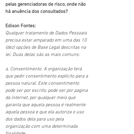
pelas gerenciadoras de risco, onde não 
há anuência dos consultados?
Edison Fontes:
Qualquer tratamento de Dados Pessoais 
precisa estar amparado em uma das 10 
(dez) opções de Base Legal descritas na 
lei. Duas delas são as mais comuns:
a. Consentimento. A organização terá 
que pedir consentimento explícito para a 
pessoa natural. Este consentimento 
pode ser por escrito, pode ser por pagina 
da internet, por qualquer meio que 
garanta que aquela pessoa é realmente 
aquela pessoa e que ela autoriza o uso 
dos dados dela para uso pela 
organização com uma determinada 
finalidade.