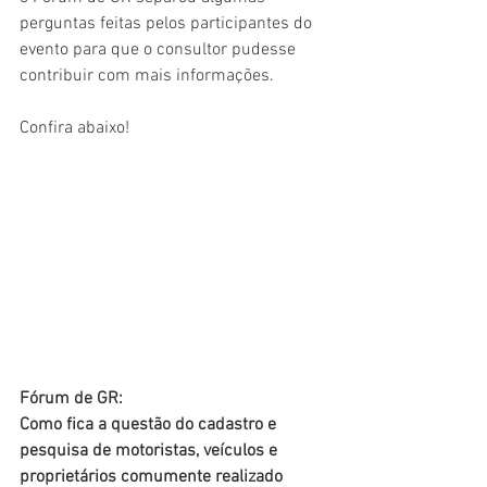
perguntas feitas pelos participantes do 
evento para que o consultor pudesse 
contribuir com mais informações.
Confira abaixo!
Fórum de GR:
Como fica a questão do cadastro e 
pesquisa de motoristas, veículos e 
proprietários comumente realizado 