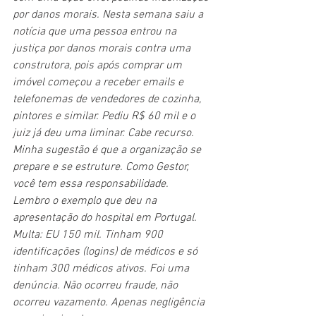
por danos morais. Nesta semana saiu a 
notícia que uma pessoa entrou na 
justiça por danos morais contra uma 
construtora, pois após comprar um 
imóvel começou a receber emails e 
telefonemas de vendedores de cozinha, 
pintores e similar. Pediu R$ 60 mil e o 
juiz já deu uma liminar. Cabe recurso.
Minha sugestão é que a organização se 
prepare e se estruture. Como Gestor, 
você tem essa responsabilidade.
Lembro o exemplo que deu na 
apresentação do hospital em Portugal. 
Multa: EU 150 mil. Tinham 900 
identificações (logins) de médicos e só 
tinham 300 médicos ativos. Foi uma 
denúncia. Não ocorreu fraude, não 
ocorreu vazamento. Apenas negligência 