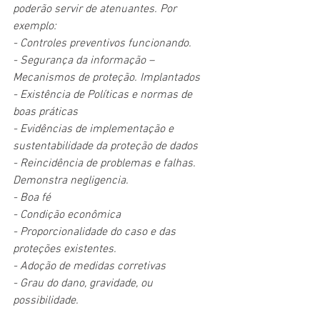
poderão servir de atenuantes. Por 
exemplo:
- Controles preventivos funcionando.
- Segurança da informação – 
Mecanismos de proteção. Implantados
- Existência de Políticas e normas de 
boas práticas
- Evidências de implementação e 
sustentabilidade da proteção de dados
- Reincidência de problemas e falhas. 
Demonstra negligencia.
- Boa fé
- Condição econômica
- Proporcionalidade do caso e das 
proteções existentes. 
- Adoção de medidas corretivas
- Grau do dano, gravidade, ou 
possibilidade.