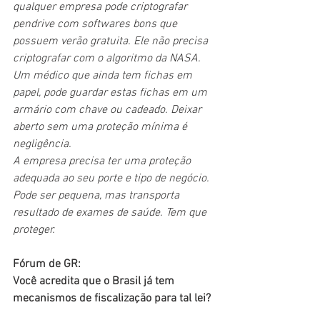
qualquer empresa pode criptografar 
pendrive com softwares bons que 
possuem verão gratuita. Ele não precisa 
criptografar com o algoritmo da NASA. 
Um médico que ainda tem fichas em 
papel, pode guardar estas fichas em um 
armário com chave ou cadeado. Deixar 
aberto sem uma proteção mínima é 
negligência.
A empresa precisa ter uma proteção 
adequada ao seu porte e tipo de negócio. 
Pode ser pequena, mas transporta 
resultado de exames de saúde. Tem que 
proteger.
Fórum de GR:
Você acredita que o Brasil já tem 
mecanismos de fiscalização para tal lei?