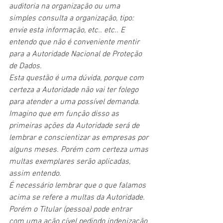
auditoria na organização ou uma 
simples consulta a organização, tipo: 
envie esta informação, etc.. etc.. E 
entendo que não é conveniente mentir 
para a Autoridade Nacional de Proteção 
de Dados. 
Esta questão é uma dúvida, porque com 
certeza a Autoridade não vai ter folego 
para atender a uma possível demanda. 
Imagino que em função disso as 
primeiras ações da Autoridade será de 
lembrar e conscientizar as empresas por 
alguns meses. Porém com certeza umas 
multas exemplares serão aplicadas, 
assim entendo.
É necessário lembrar que o que falamos 
acima se refere a multas da Autoridade. 
Porém o Titular (pessoa) pode entrar 
com uma ação cível pedindo indenização 