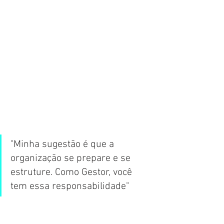
"Minha sugestão é que a 
organização se prepare e se 
estruture. Como Gestor, você 
tem essa responsabilidade"