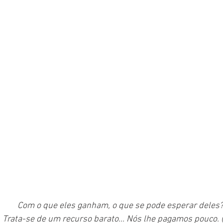
Com o que eles ganham, o que se pode esperar deles
Trata-se de um recurso barato... Nós lhe pagamos pouco. (