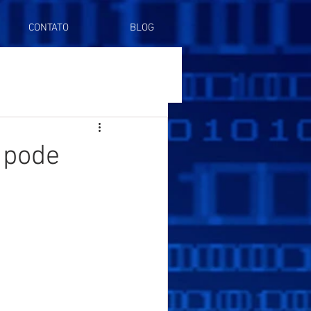
CONTATO
BLOG
 pode