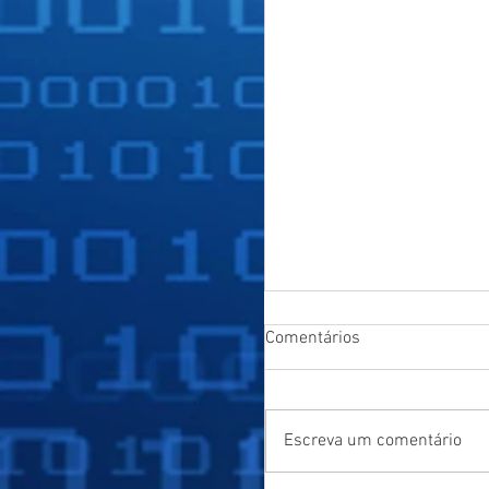
Comentários
Escreva um comentário