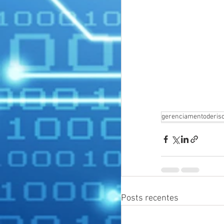
gerenciamentoderis
Posts recentes