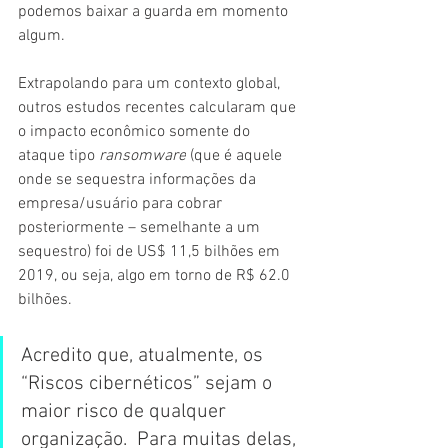
podemos baixar a guarda em momento 
algum.
Extrapolando para um contexto global, 
outros estudos recentes calcularam que 
o impacto econômico somente do 
ataque tipo 
ransomware
 (que é aquele 
onde se sequestra informações da 
empresa/usuário para cobrar 
posteriormente – semelhante a um 
sequestro) foi de US$ 11,5 bilhões em 
2019, ou seja, algo em torno de R$ 62.0 
bilhões.
Acredito que, atualmente, os 
“Riscos cibernéticos” sejam o 
maior risco de qualquer 
organização.  Para muitas delas, 