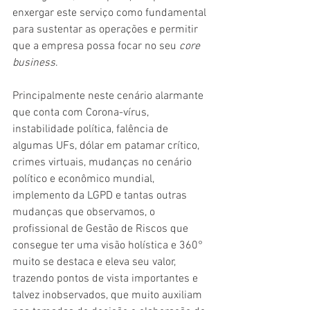
enxergar este serviço como fundamental 
para sustentar as operações e permitir 
que a empresa possa focar no seu 
core 
business
.
Principalmente neste cenário alarmante 
que conta com Corona-vírus, 
instabilidade política, falência de 
algumas UFs, dólar em patamar crítico, 
crimes virtuais, mudanças no cenário 
político e econômico mundial, 
implemento da LGPD e tantas outras 
mudanças que observamos, o 
profissional de Gestão de Riscos que 
consegue ter uma visão holística e 360° 
muito se destaca e eleva seu valor, 
trazendo pontos de vista importantes e 
talvez inobservados, que muito auxiliam 