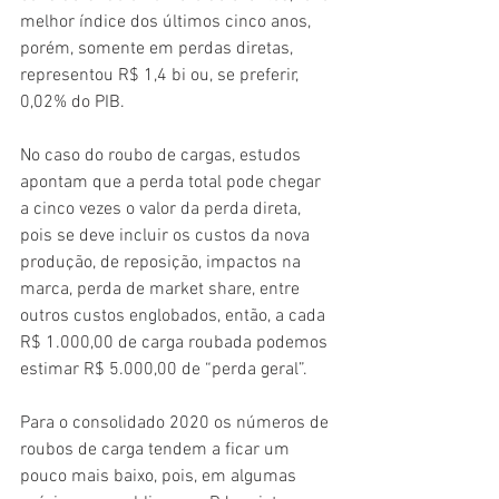
melhor índice dos últimos cinco anos, 
porém, somente em perdas diretas, 
representou R$ 1,4 bi ou, se preferir, 
0,02% do PIB.
No caso do roubo de cargas, estudos 
apontam que a perda total pode chegar 
a cinco vezes o valor da perda direta, 
pois se deve incluir os custos da nova 
produção, de reposição, impactos na 
marca, perda de market share, entre 
outros custos englobados, então, a cad
a 
R$ 1.000,00 de carga roubada podemos 
estimar R$ 5.000,00 de “perda geral”.
Para o consolidado 2020 os números de 
roubos de carga tendem a ficar um 
pouco mais baixo, pois, em algumas 