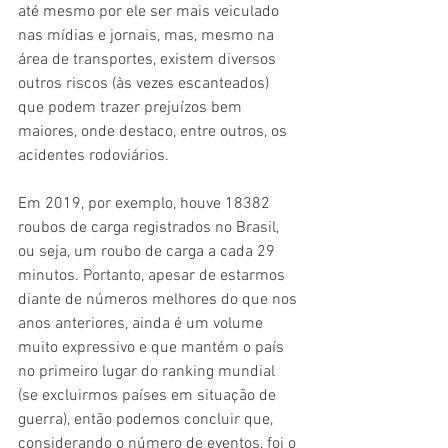
até mesmo por ele ser mais veiculado 
nas mídias e jornais, mas, mesmo na 
área de transportes, existem diversos 
outros riscos (às vezes escanteados) 
que podem trazer prejuízos bem 
maiores, onde destaco, entre outros, os 
acidentes rodoviários.
Em 2019, por exemplo, houve 18382 
roubos de carga registrados no Brasil, 
ou seja, um roubo de carga a cada 29 
minutos. Portanto, apesar de estarmos 
diante de números melhores do que nos 
anos anteriores, ainda é um volume 
muito expressivo e que mantém o país 
no primeiro lugar do ranking mundial 
(se excluirmos países em situação de 
guerra), então podemos concluir que, 
considerando o número de eventos, foi o 