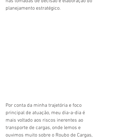
nas tomadas de decisão e elaboração do 
planejamento estratégico.
Por conta da minha trajetória e foco 
principal de atuação, meu dia-a-dia é 
mais voltado aos riscos inerentes ao 
transporte de cargas, onde lemos e 
ouvimos muito sobre o Roubo de Cargas, 