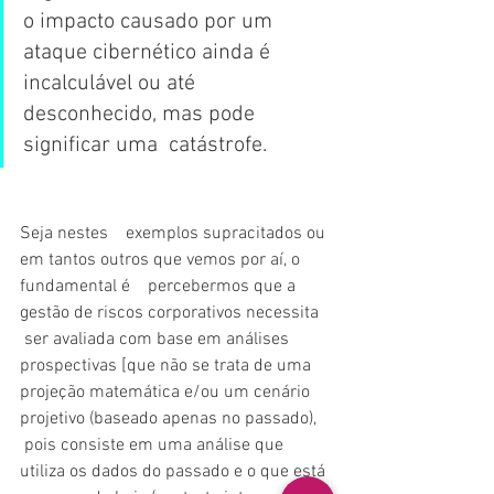
o impacto causado por um 
ataque cibernético ainda é  
incalculável ou até 
desconhecido, mas pode 
significar uma  catástrofe.
Seja nestes    exemplos supracitados ou 
em tantos outros que vemos por aí, o 
fundamental é    percebermos que a 
gestão de riscos corporativos necessita   
 ser avaliada com base em análises 
prospectivas [que não se trata de uma    
projeção matemática e/ou um cenário 
projetivo (baseado apenas no passado),   
 pois consiste em uma análise que 
utiliza os dados do passado e o que está 