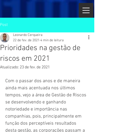
Post
Leonardo Cerqueira
22 de fev. de 2021
4 min de leitura
Prioridades na gestão de
riscos em 2021
Atualizado:
23 de fev. de 2021
Com o passar dos anos e de maneira 
ainda mais acentuada nos últimos 
tempos, vejo a área de Gestão de Riscos 
se desenvolvendo e ganhando 
notoriedade e importância nas 
companhias, pois, principalmente em 
função dos perceptíveis resultados 
desta gestão, as corporações passam a 