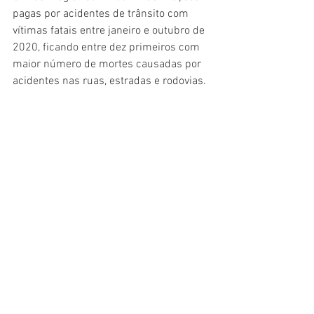
pagas por acidentes de trânsito com 
vítimas fatais entre janeiro e outubro de 
2020, ficando entre dez primeiros com 
maior número de mortes causadas por 
acidentes nas ruas, estradas e rodovias.