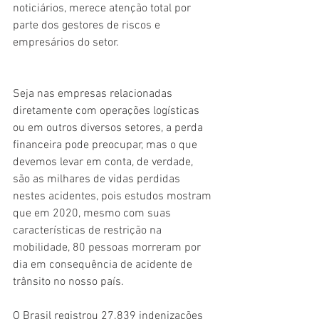
noticiários, merece atenção total por 
parte dos gestores de riscos e 
empresários do setor.
Seja nas empresas relacionadas 
diretamente com operações logísticas 
ou em outros diversos setores, a perda 
financeira pode preocupar, mas o que 
devemos levar em conta, de verdade, 
são as milhares de vidas perdidas 
nestes acidentes, pois estudos mostram 
que em 2020, mesmo com suas 
características de restrição na 
mobilidade, 
80 pessoas morreram por 
dia em consequência de acidente de 
trânsito no nosso país.
O Brasil registrou 27.839 indenizações 