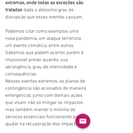
extremas, onde todas as exceções são 
tratadas
 dado o altíssimo grau de 
disrupção que esses eventos causam.
Podemos citar como exemplos uma 
nova pandemia, um ataque terrorista, 
um evento climático, entre outros. 
Sabemos que podem ocorrer, porém é 
impossível prever quando, sua 
abrangência, grau de intensidade e 
consequências.
Nesses eventos extremos, os planos de 
contingência são acionados de maneira 
emergencial, junto com demais ações 
que visam não só mitigar os impactos, 
mas também manter o mínimo de 
serviços essenciais funcionando para 
ajudar na recuperação dos impactados.