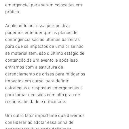
emergencial para serem colocadas em 
prática.
Analisando por essa perspectiva, 
podemos entender que os planos de 
contingência são as últimas barreiras 
para que os impactos de uma crise não 
se materializem, são o último estágio de 
contenção de um evento, e após isso, 
entramos com a estrutura de 
gerenciamento de crises para mitigar os 
impactos em curso, para definir 
estratégias e respostas emergenciais e 
para tomar decisões com alto grau de 
responsabilidade e criticidade.
Um outro fator importante que devemos 
considerar ao adotar essa linha de 