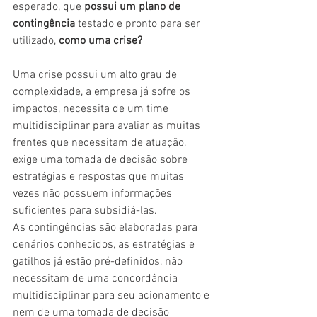
esperado, que 
possui um plano de 
contingência
 testado e pronto para ser 
utilizado, 
como uma crise?
Uma crise possui um alto grau de 
complexidade, a empresa já sofre os 
impactos, necessita de um time 
multidisciplinar para avaliar as muitas 
frentes que necessitam de atuação, 
exige uma tomada de decisão sobre 
estratégias e respostas que muitas 
vezes não possuem informações 
suficientes para subsidiá-las.
As contingências são elaboradas para 
cenários conhecidos, as estratégias e 
gatilhos já estão pré-definidos, não 
necessitam de uma concordância 
multidisciplinar para seu acionamento e 
nem de uma tomada de decisão 