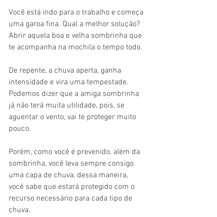
Você está indo para o trabalho e começa 
uma garoa fina. Qual a melhor solução?
Abrir aquela boa e velha sombrinha que 
te acompanha na mochila o tempo todo.
De repente, a chuva aperta, ganha 
intensidade e vira uma tempestade.
Podemos dizer que a amiga sombrinha 
já não terá muita utilidade, pois, se 
aguentar o vento, vai te proteger muito 
pouco.
Porém, como você é prevenido, além da 
sombrinha, você leva sempre consigo 
uma capa de chuva, dessa maneira, 
você sabe que estará protegido com o 
recurso necessário para cada tipo de 
chuva.