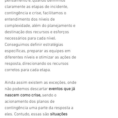
pensamento é, quando definimos 
claramente as etapas de incidente, 
contingência e crise, facilitamos o 
entendimento dos níveis de 
complexidade, além do planejamento e 
destinação dos recursos e esforços 
necessários para cada nível. 
Conseguimos definir estratégias 
específicas, preparar as equipes em 
diferentes níveis e otimizar as ações de 
resposta, direcionando os recursos 
corretos para cada etapa.
Ainda assim existem as exceções, onde 
não podemos descartar 
eventos que já 
nascem como crise, 
sendo
o 
acionamento dos planos de 
contingência uma parte da resposta a 
eles. Contudo, essas são 
situações 