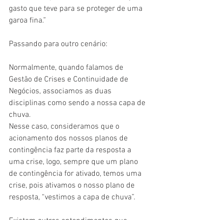
gasto que teve para se proteger de uma 
garoa fina.”
Passando para outro cenário:
Normalmente, quando falamos de 
Gestão de Crises e Continuidade de 
Negócios, associamos as duas 
disciplinas como sendo a nossa capa de 
chuva.
Nesse caso, consideramos que o 
acionamento dos nossos planos de 
contingência faz parte da resposta a 
uma crise, logo, sempre que um plano 
de contingência for ativado, temos uma 
crise, pois ativamos o nosso plano de 
resposta, “vestimos a capa de chuva”.