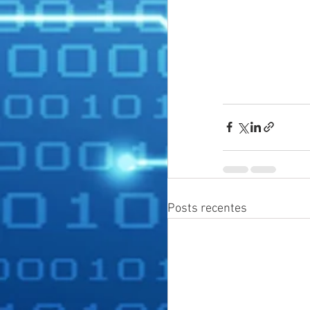
Posts recentes