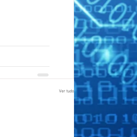
Ver tudo