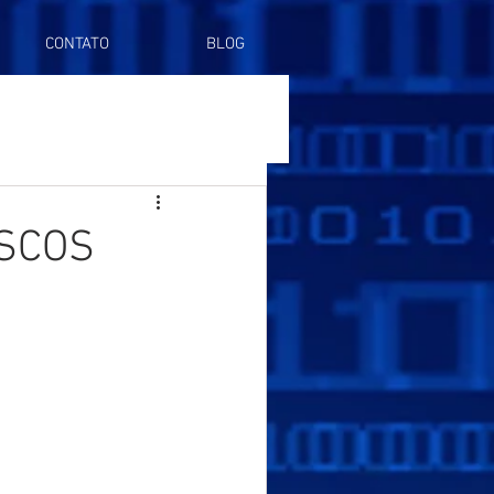
CONTATO
BLOG
ISCOS