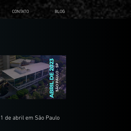
CONTATO
BLOG
11 de abril em São Paulo