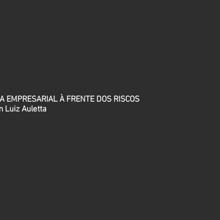
IA EMPRESARIAL À FRENTE DOS RISCOS
 Luiz Auletta