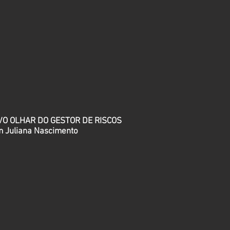
VO OLHAR DO GESTOR DE RISCOS
m Juliana Nascimento