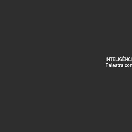
INTELIGÊNC
Palestra com