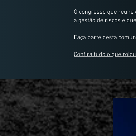
O congresso que reúne 
a gestão de riscos e qu
Faça parte desta comun
Confira tudo o que rolou