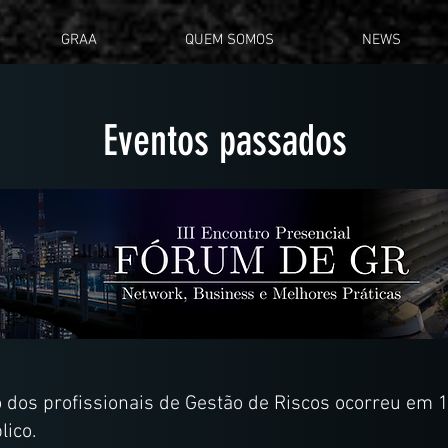
GRAA
QUEM SOMOS
NEWS
Eventos passados
ro dos profissionais de Gestão de Riscos ocorreu em 
lico.