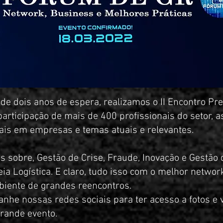
de dois anos de espera, realizamos o II Encontro Pre
articipação de mais de 400 profissionais do setor, a
ais em empresas e temas atuais e relevantes.
 sobre, Gestão de Crise, Fraude, Inovação e Gestão 
ia Logística. E claro, tudo isso com o melhor netwo
iente de grandes reencontros.
nhe nossas redes sociais para ter acesso a fotos e 
rande evento.