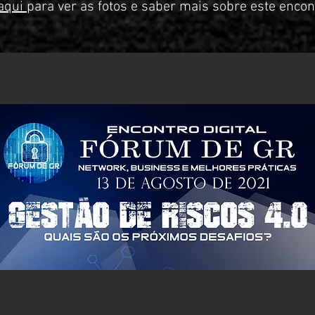
 aqui
para ver as fotos e saber mais sobre este encon