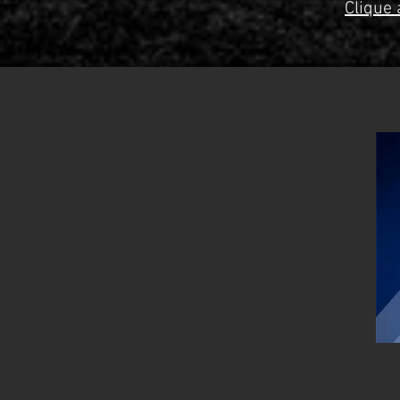
Clique